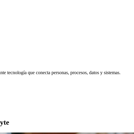
nte tecnología que conecta personas, procesos, datos y sistemas.
yte