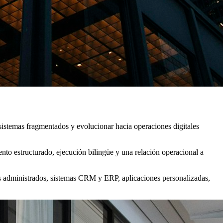
istemas fragmentados y evolucionar hacia operaciones digitales
o estructurado, ejecución bilingüe y una relación operacional a
os administrados, sistemas CRM y ERP, aplicaciones personalizadas,