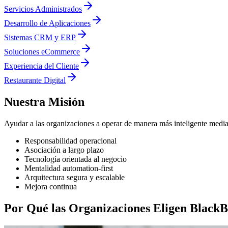
Servicios Administrados
Desarrollo de Aplicaciones
Sistemas CRM y ERP
Soluciones eCommerce
Experiencia del Cliente
Restaurante Digital
Nuestra Misión
Ayudar a las organizaciones a operar de manera más inteligente media
Responsabilidad operacional
Asociación a largo plazo
Tecnología orientada al negocio
Mentalidad automation-first
Arquitectura segura y escalable
Mejora continua
Por Qué las Organizaciones Eligen BlackB