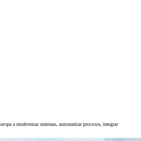
ropa a modernizar sistemas, automatizar procesos, integrar