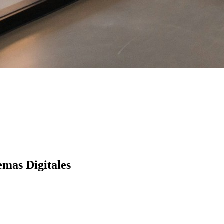
mas Digitales